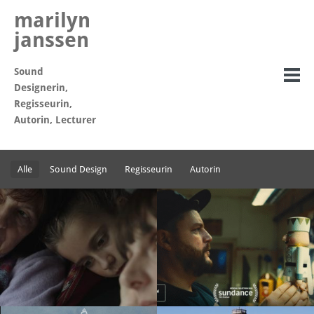
marilyn
janssen
Sound
Designerin,
Regisseurin,
Autorin, Lecturer
Alle
Sound Design
Regisseurin
Autorin