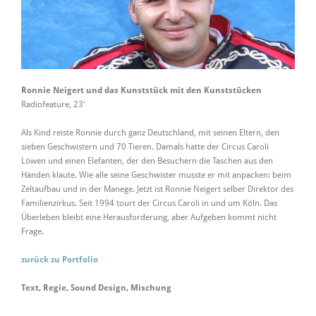
Ronnie Neigert und das Kunststück mit den Kunststücken
Radiofeature, 23‘
Als Kind reiste Ronnie durch ganz Deutschland, mit seinen Eltern, den
sieben Geschwistern und 70 Tieren. Damals hatte der Circus Caroli
Löwen und einen Elefanten, der den Besuchern die Taschen aus den
Händen klaute. Wie alle seine Geschwister musste er mit anpacken: beim
Zeltaufbau und in der Manege. Jetzt ist Ronnie Neigert selber Direktor des
Familienzirkus. Seit 1994 tourt der Circus Caroli in und um Köln. Das
Überleben bleibt eine Herausforderung, aber Aufgeben kommt nicht
Frage.
zurück zu Portfolio
Text, Regie, Sound Design, Mischung