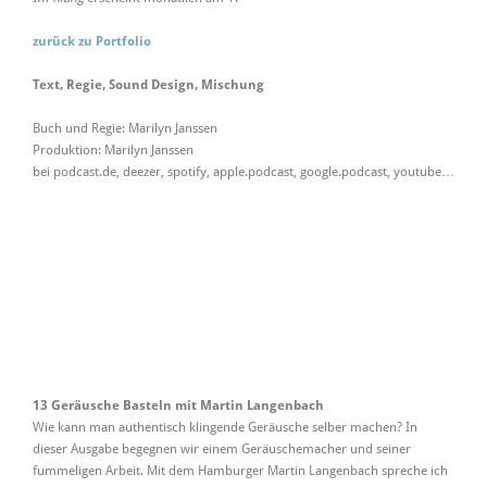
zurück zu Portfolio
Text, Regie, Sound Design, Mischung
Buch und Regie: Marilyn Janssen
Produktion: Marilyn Janssen
bei podcast.de, deezer, spotify, apple.podcast, google.podcast, youtube…
13 Geräusche Basteln mit Martin Langenbach
Wie kann man authentisch klingende Geräusche selber machen? In
dieser Ausgabe begegnen wir einem Geräuschemacher und seiner
fummeligen Arbeit. Mit dem Hamburger Martin Langenbach spreche ich