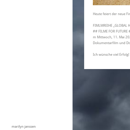
Heute feiert der neue 
FIMLMREIHE „GLOBAL H
## FILME FOR FUTURE 
m Mittwoch, 11. Mai 20
Dokumentarfilm und Di
Ich wünsche viel Erfolg!
marilyn janssen