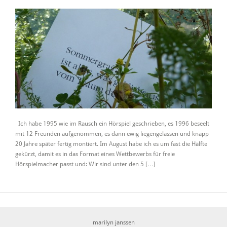
Ich habe 1995 wie im Rausch ein Hörspiel geschrieben, es 1996 beseelt
mit 12 Freunden aufgenommen, es dann ewig liegengelassen und knapp
20 Jahre später fertig montiert. Im August habe ich es um fast die Hälfte
gekürzt, damit es in das Format eines Wettbewerbs für freie
Hörspielmacher passt und: Wir sind unter den 5 […]
marilyn janssen