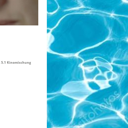
y, 5.1 Kinomischung